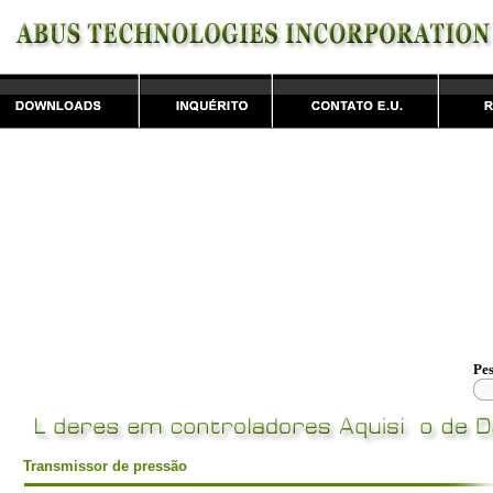
Pe
Transmissor de pressão