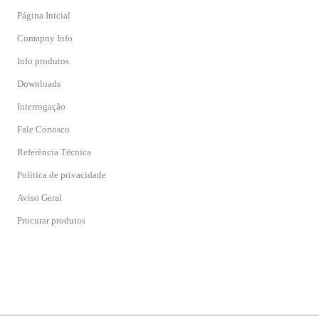
Página Inicial
Comapny Info
Info produtos
Downloads
Interrogação
Fale Conosco
Referência Técnica
Política de privacidade
Aviso Geral
Procurar produtos